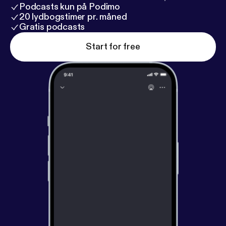
Podcasts kun på Podimo
20 lydbogstimer pr. måned
Gratis podcasts
Start for free