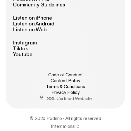
Community Guidelines
Listen on iPhone
Listen on Android
Listen on Web
Instagram
Tiktok
Youtube
Code of Conduct
Content Policy
Terms & Conditions
Privacy Policy
SSL Certified Website
© 2026 Podimo · All rights reserved
International