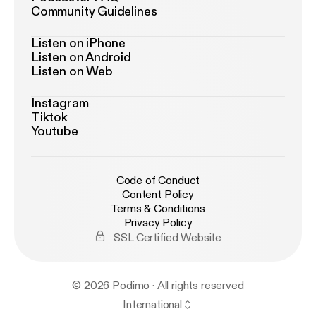
Community Guidelines
Listen on iPhone
Listen on Android
Listen on Web
Instagram
Tiktok
Youtube
Code of Conduct
Content Policy
Terms & Conditions
Privacy Policy
SSL Certified Website
© 2026 Podimo · All rights reserved
International