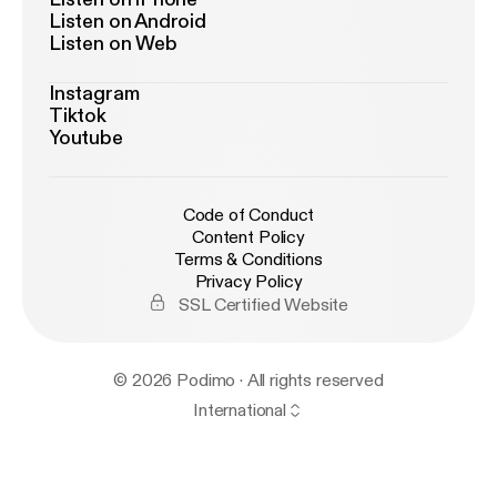
Listen on Android
Listen on Web
Instagram
Tiktok
Youtube
Code of Conduct
Content Policy
Terms & Conditions
Privacy Policy
SSL Certified Website
© 2026 Podimo · All rights reserved
International