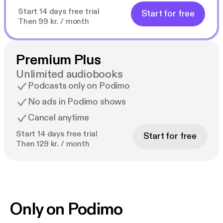
Start 14 days free trial
Start for free
Then 99 kr. / month
Premium Plus
Unlimited audiobooks
Podcasts only on Podimo
No ads in Podimo shows
Cancel anytime
Start 14 days free trial
Start for free
Then 129 kr. / month
Only on Podimo