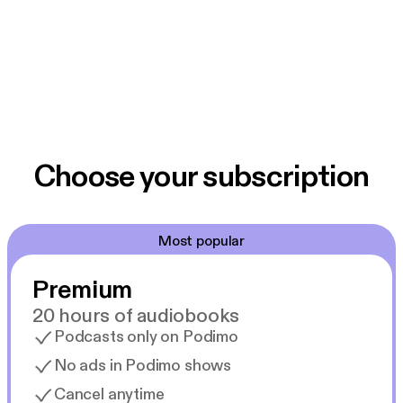
Choose your subscription
Most popular
Premium
20 hours of audiobooks
Podcasts only on Podimo
No ads in Podimo shows
Cancel anytime