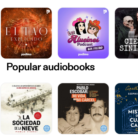
Popular audiobooks