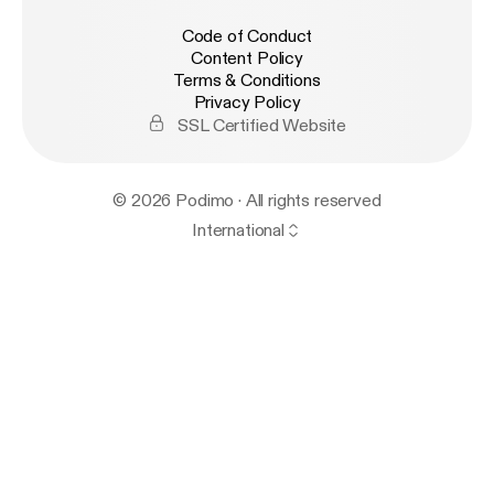
Code of Conduct
Content Policy
Terms & Conditions
Privacy Policy
SSL Certified Website
© 2026 Podimo · All rights reserved
International