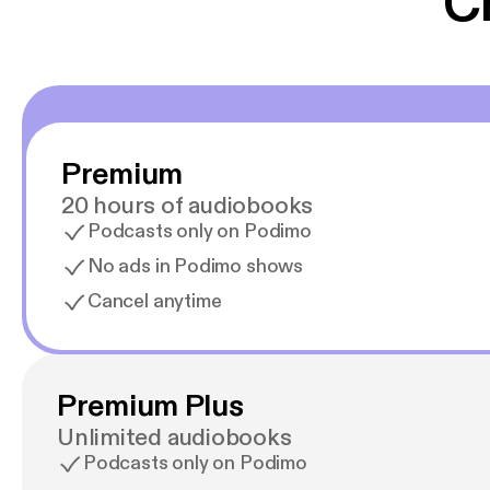
C
Premium
20 hours of audiobooks
Podcasts only on Podimo
No ads in Podimo shows
Cancel anytime
Premium Plus
Unlimited audiobooks
Podcasts only on Podimo