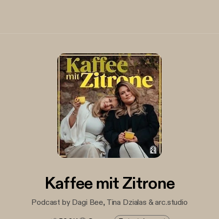
Kaffee mit Zitrone
Podcast by Dagi Bee, Tina Dzialas & arc.studio