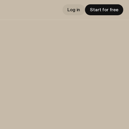
Log in
Start for free