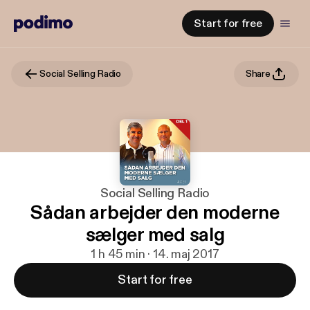
Start for free
Social Selling Radio
Share
Social Selling Radio
Sådan arbejder den moderne
sælger med salg
1 h 45 min · 14. maj 2017
Start for free