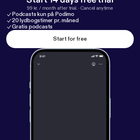
99 kr. / month after trial.
·
Cancel anytime
Podcasts kun på Podimo
20 lydbogstimer pr. måned
Gratis podcasts
Start for free