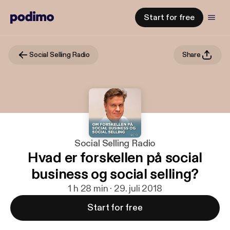
Start for free
Social Selling Radio
Share
Social Selling Radio
Hvad er forskellen på social
business og social selling?
1 h 28 min · 29. juli 2018
Start for free