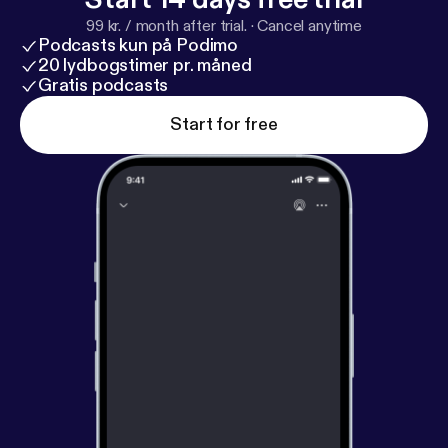
99 kr. / month after trial.
·
Cancel anytime
Podcasts kun på Podimo
20 lydbogstimer pr. måned
Gratis podcasts
Start for free