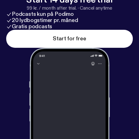
99 kr. / month after trial.
·
Cancel anytime
Podcasts kun på Podimo
20 lydbogstimer pr. måned
Gratis podcasts
Start for free