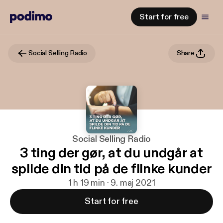
Start for free
Social Selling Radio
Share
Social Selling Radio
3 ting der gør, at du undgår at
spilde din tid på de flinke kunder
1 h 19 min · 9. maj 2021
Start for free