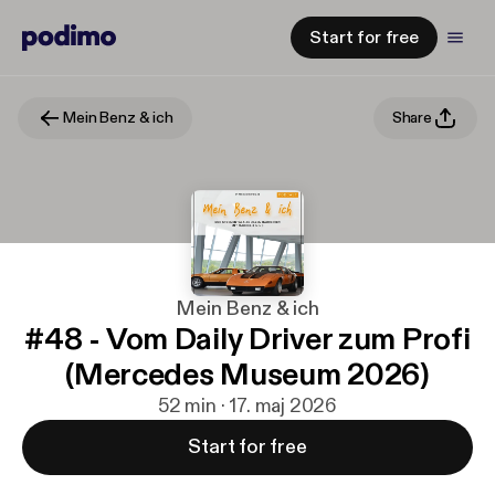
Start for free
Mein Benz & ich
Share
Mein Benz & ich
#48 - Vom Daily Driver zum Profi
(Mercedes Museum 2026)
52 min · 17. maj 2026
Start for free