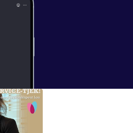
t episode med