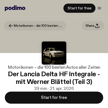
Start for free
Motorikonen – die 100 besten Autos aller Zeiten
Share
Motorikonen – die 100 besten Autos aller Zeiten
Der Lancia Delta HF Integrale -
mit Werner Blättel (Teil 3)
39 min · 21. apr. 2026
Start for free