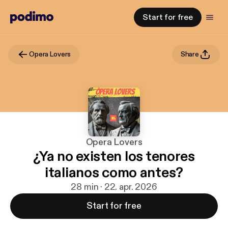
Start for free
Opera Lovers
Share
Opera Lovers
¿Ya no existen los tenores
italianos como antes?
28 min · 22. apr. 2026
Start for free