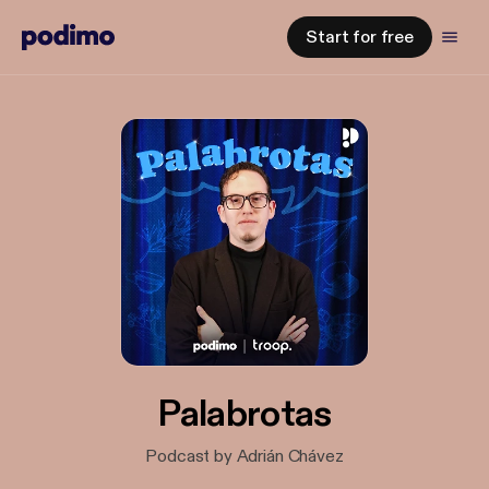
Start for free
Palabrotas
Podcast by Adrián Chávez