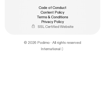
Code of Conduct
Content Policy
Terms & Conditions
Privacy Policy
SSL Certified Website
© 2026 Podimo · All rights reserved
International