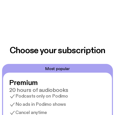
Choose your subscription
Most popular
Premium
20 hours of audiobooks
Podcasts only on Podimo
No ads in Podimo shows
Cancel anytime