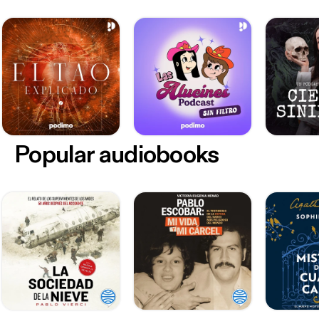
Popular audiobooks