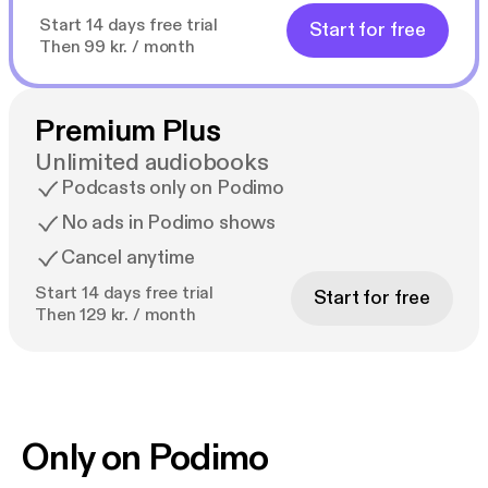
Start 14 days free trial
Start for free
Then 99 kr. / month
Premium Plus
Unlimited audiobooks
Podcasts only on Podimo
No ads in Podimo shows
Cancel anytime
Start 14 days free trial
Start for free
Then 129 kr. / month
Only on Podimo