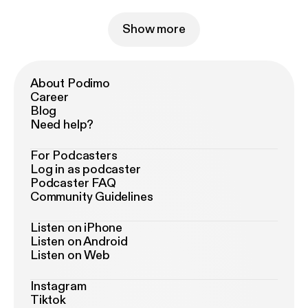
Show more
About Podimo
Career
Blog
Need help?
For Podcasters
Log in as podcaster
Podcaster FAQ
Community Guidelines
Listen on iPhone
Listen on Android
Listen on Web
Instagram
Tiktok