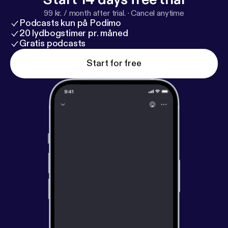
99 kr. / month after trial.
·
Cancel anytime
Podcasts kun på Podimo
20 lydbogstimer pr. måned
Gratis podcasts
Start for free