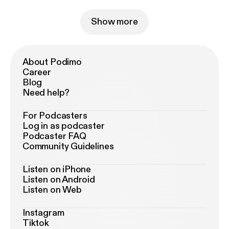
Show more
About Podimo
Career
Blog
Need help?
For Podcasters
Log in as podcaster
Podcaster FAQ
Community Guidelines
Listen on iPhone
Listen on Android
Listen on Web
Instagram
Tiktok