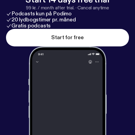
99 kr. / month after trial.
·
Cancel anytime
Podcasts kun på Podimo
20 lydbogstimer pr. måned
Gratis podcasts
Start for free