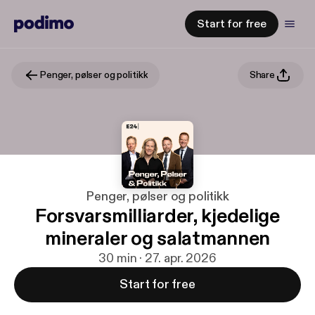
Start for free
Penger, pølser og politikk
Share
Penger, pølser og politikk
Forsvarsmilliarder, kjedelige
mineraler og salatmannen
30 min · 27. apr. 2026
Start for free