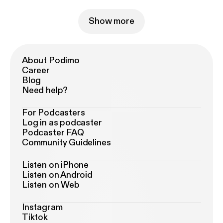
Show more
About Podimo
Career
Blog
Need help?
For Podcasters
Log in as podcaster
Podcaster FAQ
Community Guidelines
Listen on iPhone
Listen on Android
Listen on Web
Instagram
Tiktok