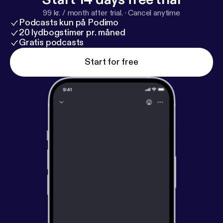
99 kr. / month after trial.
·
Cancel anytime
Podcasts kun på Podimo
20 lydbogstimer pr. måned
Gratis podcasts
Start for free