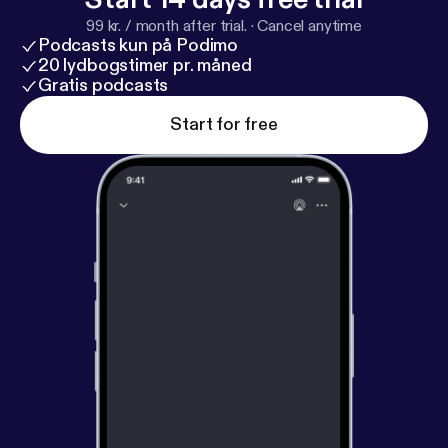
99 kr. / month after trial.
·
Cancel anytime
Podcasts kun på Podimo
20 lydbogstimer pr. måned
Gratis podcasts
Start for free