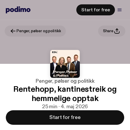
Start for free
Penger, pølser og politikk
Share
Penger, pølser og politikk
Rentehopp, kantinestreik og
hemmelige opptak
25 min · 4. maj 2026
Start for free