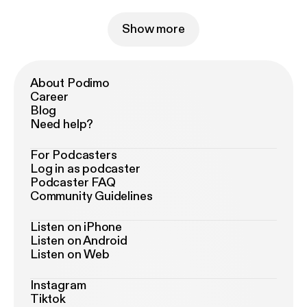
Show more
About Podimo
Career
Blog
Need help?
For Podcasters
Log in as podcaster
Podcaster FAQ
Community Guidelines
Listen on iPhone
Listen on Android
Listen on Web
Instagram
Tiktok