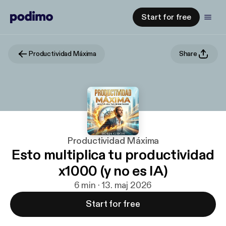
Start for free
Productividad Máxima
Share
Productividad Máxima
Esto multiplica tu productividad
x1000 (y no es IA)
6 min · 13. maj 2026
Start for free