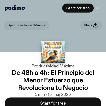
Start for free
Productividad Máxima
Share
Productividad Máxima
De 48h a 4h: El Principio del
Menor Esfuerzo que
Revoluciona tu Negocio
5 min · 15. maj 2026
Start for free