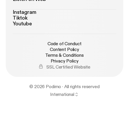
Instagram
Tiktok
Youtube
Code of Conduct
Content Policy
Terms & Conditions
Privacy Policy
SSL Certified Website
© 2026 Podimo · All rights reserved
International