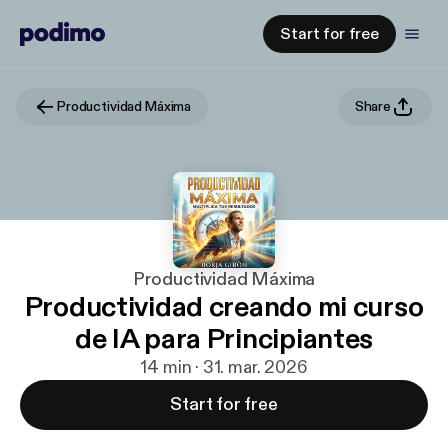
Start for free
Productividad Máxima
Share
Productividad Máxima
Productividad creando mi curso
de IA para Principiantes
14 min · 31. mar. 2026
Start for free