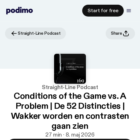
Start for free
Straight-Line Podcast
Share
Straight-Line Podcast
Conditions of the Game vs. A
Problem | De 52 Distincties |
Wakker worden en contrasten
gaan zien
27 min · 8. maj 2026