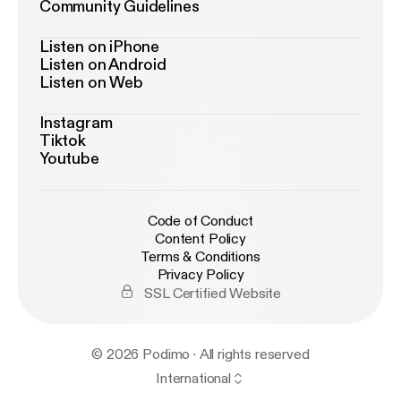
Community Guidelines
Listen on iPhone
Listen on Android
Listen on Web
Instagram
Tiktok
Youtube
Code of Conduct
Content Policy
Terms & Conditions
Privacy Policy
SSL Certified Website
© 2026 Podimo · All rights reserved
International