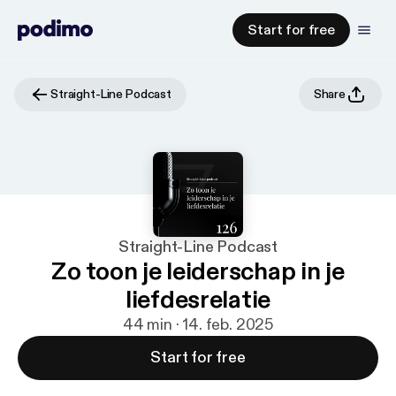
Start for free
Straight-Line Podcast
Share
Straight-Line Podcast
Zo toon je leiderschap in je
liefdesrelatie
44 min · 14. feb. 2025
Start for free