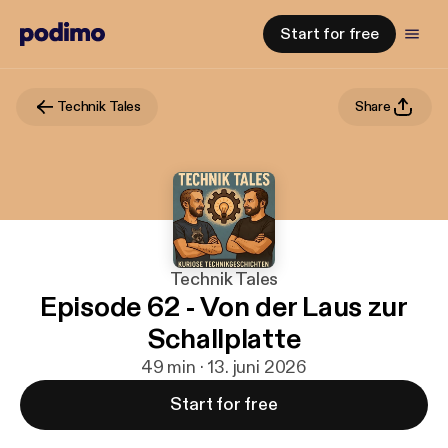
Start for free
Technik Tales
Share
Technik Tales
Episode 62 - Von der Laus zur
Schallplatte
49 min · 13. juni 2026
Start for free