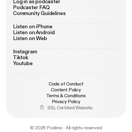
Log in as podcaster
Podcaster FAQ
Community Guidelines
Listen on iPhone
Listen on Android
Listen on Web
Instagram
Tiktok
Youtube
Code of Conduct
Content Policy
Terms & Conditions
Privacy Policy
SSL Certified Website
© 2026 Podimo · All rights reserved