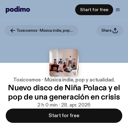
Start for free
Toxicosmos · Música indie, pop y actualidad.
Share
Toxicosmos · Música indie, pop y actualidad.
Nuevo disco de Niña Polaca y el
pop de una generación en crisis
2 h 0 min · 28. apr. 2026
Start for free