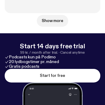
Show more
Start 14 days free trial
99 kr. / month after trial.
·
Cancel anytime
Podcasts kun på Podimo
20 lydbogstimer pr. måned
Gratis podcasts
Start for free