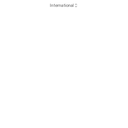
International