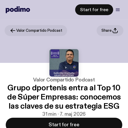
Start for free
Valor Compartido Podcast
Share
Valor Compartido Podcast
Grupo dportenis entra al Top 10
de Súper Empresas: conocemos
las claves de su estrategia ESG
31 min · 7. maj 2026
Start for free