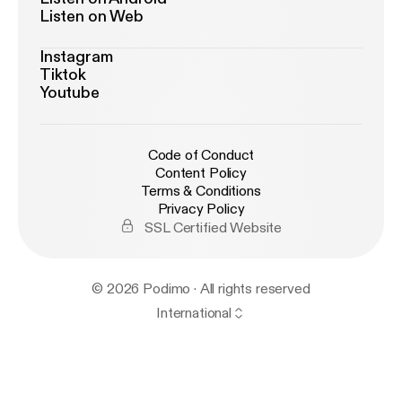
Listen on Web
Instagram
Tiktok
Youtube
Code of Conduct
Content Policy
Terms & Conditions
Privacy Policy
SSL Certified Website
© 2026 Podimo · All rights reserved
International