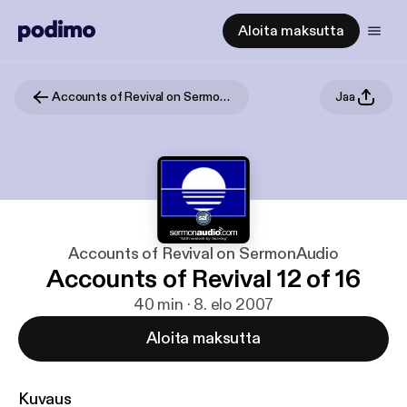
Aloita maksutta
Accounts of Revival on SermonAudio
Jaa
Accounts of Revival on SermonAudio
Accounts of Revival 12 of 16
40 min · 8. elo 2007
Aloita maksutta
Kuvaus