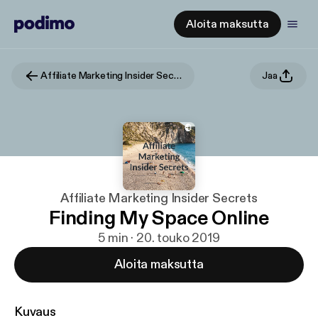
Aloita maksutta
Affiliate Marketing Insider Secrets
Jaa
Affiliate Marketing Insider Secrets
Finding My Space Online
5 min · 20. touko 2019
Aloita maksutta
Kuvaus