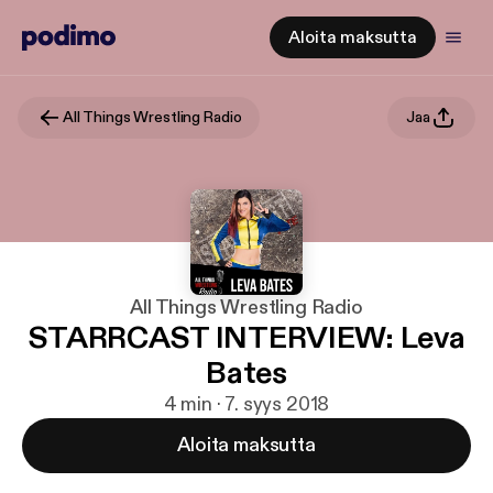
Aloita maksutta
All Things Wrestling Radio
Jaa
All Things Wrestling Radio
STARRCAST INTERVIEW: Leva
Bates
4 min · 7. syys 2018
Aloita maksutta