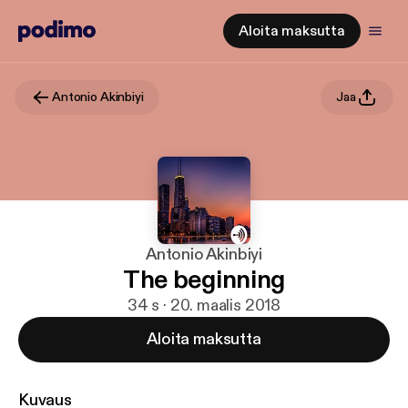
Aloita maksutta
Antonio Akinbiyi
Jaa
Antonio Akinbiyi
The beginning
34 s · 20. maalis 2018
Aloita maksutta
Kuvaus