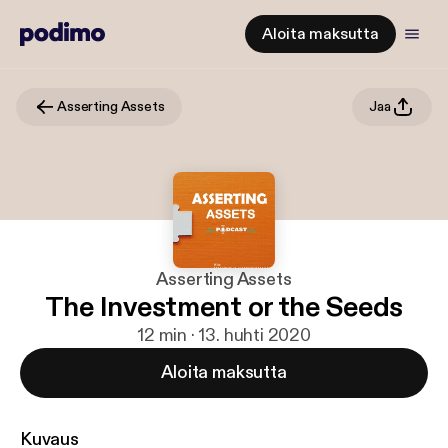
Aloita maksutta
Asserting Assets
Jaa
Asserting Assets
The Investment or the Seeds
12 min · 13. huhti 2020
Aloita maksutta
Kuvaus