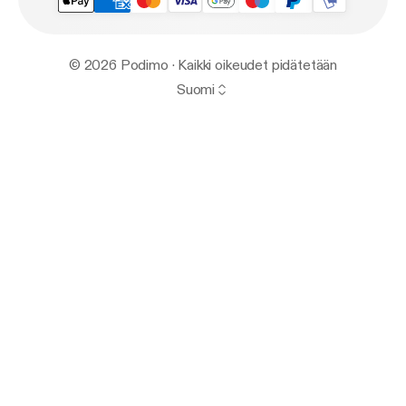
© 2026 Podimo · Kaikki oikeudet pidätetään
Suomi