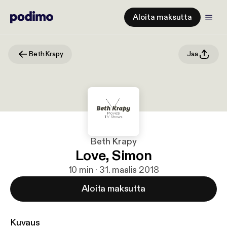
Aloita maksutta
Beth Krapy
Jaa
Beth Krapy
Love, Simon
10 min · 31. maalis 2018
Aloita maksutta
Kuvaus