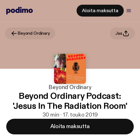
Aloita maksutta
Beyond Ordinary
Jaa
Beyond Ordinary
Beyond Ordinary Podcast:
'Jesus In The Radiation Room'
30 min · 17. touko 2019
Aloita maksutta