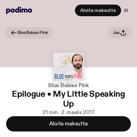
Aloita maksutta
Blue Babies Pink
Jaa
Blue Babies Pink
Epilogue • My Little Speaking
Up
21 min · 2. maalis 2017
Aloita maksutta