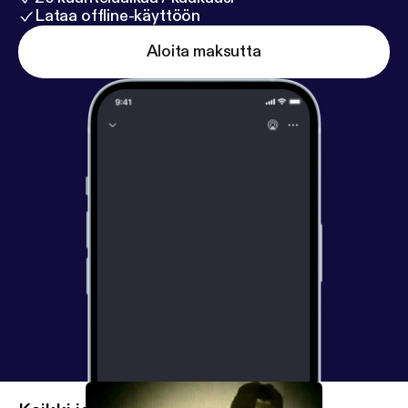
Lataa offline-käyttöön
Aloita maksutta