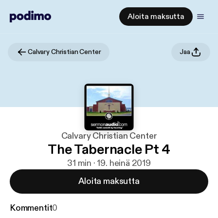
Aloita maksutta
Calvary Christian Center
Jaa
Calvary Christian Center
The Tabernacle Pt 4
31 min · 19. heinä 2019
Aloita maksutta
Kommentit
0