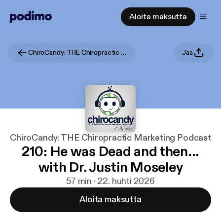
Aloita maksutta
ChiroCandy: THE Chiropractic Marketing Podcast
Jaa
ChiroCandy: THE Chiropractic Marketing Podcast
210: He was Dead and then...
with Dr. Justin Moseley
57 min · 22. huhti 2026
Aloita maksutta