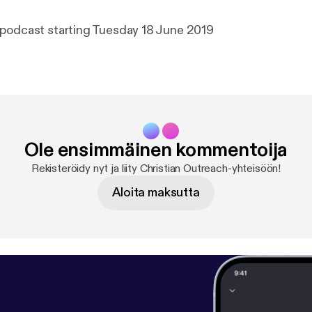
 podcast starting Tuesday 18 June 2019
Ole ensimmäinen kommentoija
Rekisteröidy nyt ja liity Christian Outreach-yhteisöön!
Aloita maksutta