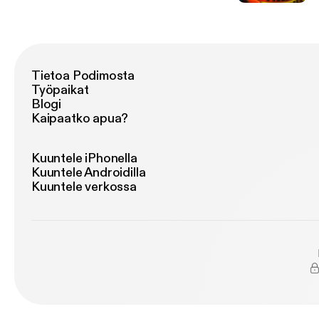
Tietoa Podimosta
Työpaikat
Blogi
Kaipaatko apua?
Kuuntele iPhonella
Kuuntele Androidilla
Kuuntele verkossa