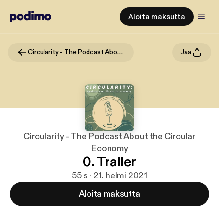
Aloita maksutta
Circularity - The Podcast About the Circular Economy
Jaa
Circularity - The Podcast About the Circular
Economy
0. Trailer
55 s · 21. helmi 2021
Aloita maksutta