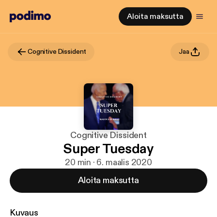
Aloita maksutta
Cognitive Dissident
Jaa
Cognitive Dissident
Super Tuesday
20 min · 6. maalis 2020
Aloita maksutta
Kuvaus