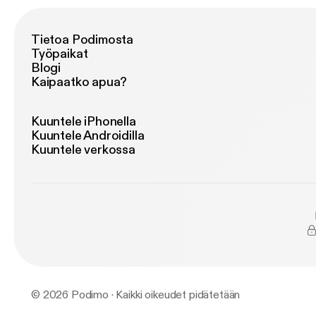
Tietoa Podimosta
Työpaikat
Blogi
Kaipaatko apua?
Kuuntele iPhonella
Kuuntele Androidilla
Kuuntele verkossa
© 2026 Podimo · Kaikki oikeudet pidätetään