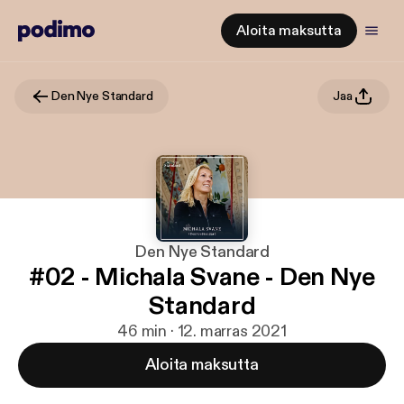
Aloita maksutta
Den Nye Standard
Jaa
Den Nye Standard
#02 - Michala Svane - Den Nye
Standard
46 min · 12. marras 2021
Aloita maksutta