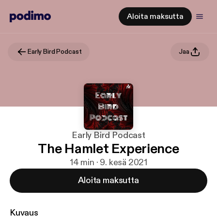
Aloita maksutta
Early Bird Podcast
Jaa
Early Bird Podcast
The Hamlet Experience
14 min · 9. kesä 2021
Aloita maksutta
Kuvaus