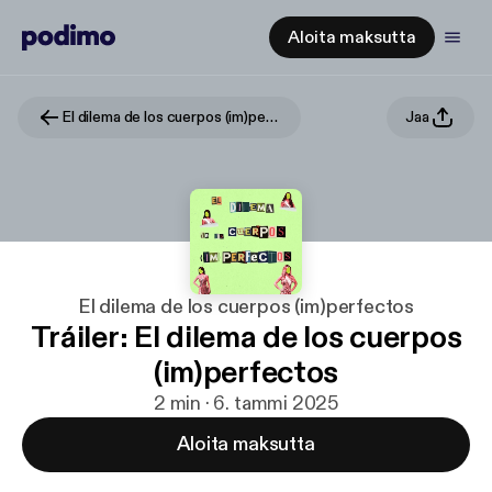
Aloita maksutta
El dilema de los cuerpos (im)perfectos
Jaa
El dilema de los cuerpos (im)perfectos
Tráiler: El dilema de los cuerpos
(im)perfectos
2 min · 6. tammi 2025
Aloita maksutta