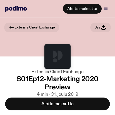
Aloita maksutta
Extensis Client Exchange
Jaa
Extensis Client Exchange
S01Ep12-Marketing 2020
Preview
4 min · 31. joulu 2019
Aloita maksutta