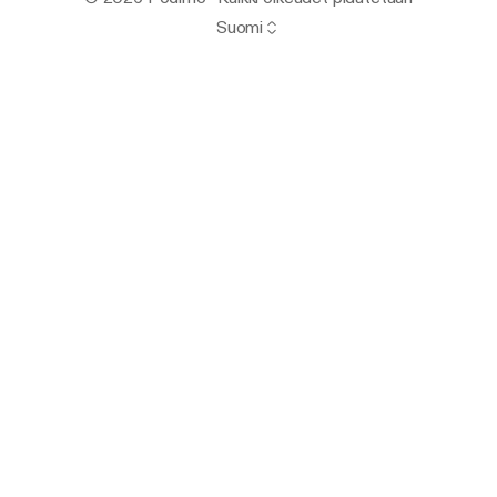
Suomi